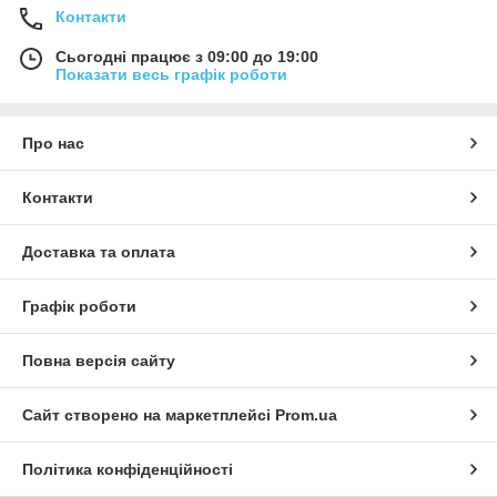
Контакти
Сьогодні працює з 09:00 до 19:00
Показати весь графік роботи
Про нас
Контакти
Доставка та оплата
Графік роботи
Повна версія сайту
Сайт створено на маркетплейсі
Prom.ua
Політика конфіденційності