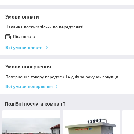
Умови оплати
Надання послуги тільки по передоплаті.
Післяплата
Всі умови оплати
Умови повернення
Повернення товару впродовж 14 днів за рахунок покупця
Всі умови повернення
Подібні послуги компанії