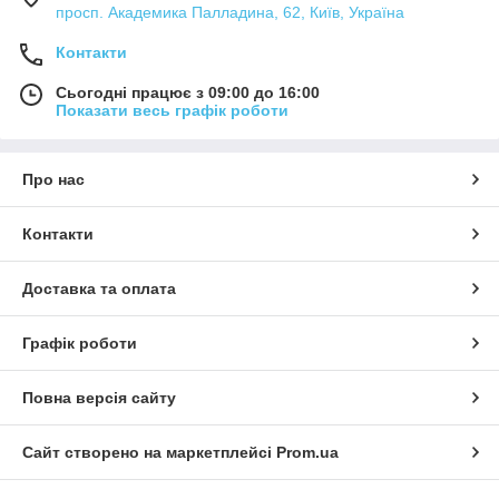
просп. Академика Палладина, 62, Київ, Україна
Контакти
Сьогодні працює з 09:00 до 16:00
Показати весь графік роботи
Про нас
Контакти
Доставка та оплата
Графік роботи
Повна версія сайту
Сайт створено на маркетплейсі
Prom.ua