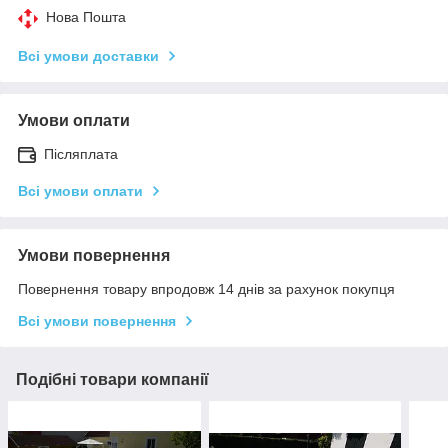
Нова Пошта
Всі умови доставки
Умови оплати
Післяплата
Всі умови оплати
Умови повернення
Повернення товару впродовж 14 днів за рахунок покупця
Всі умови повернення
Подібні товари компанії