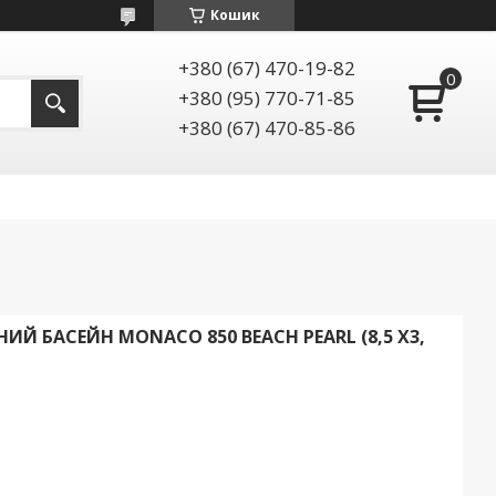
Кошик
+380 (67) 470-19-82
+380 (95) 770-71-85
+380 (67) 470-85-86
Й БАСЕЙН MONACO 850 BEACH PEARL (8,5 Х3,