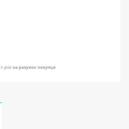
4 днів
за рахунок покупця