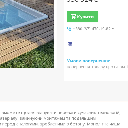
Купити
+380 (67) 470-19-82
повернення товару протягом 1
и зможете щодня відчувати переваги сучасних технологій,
атеріалу, закінчуючи монтажем та подальшим
и перед аналогами, зробленими з бетону. Монолітна чаша