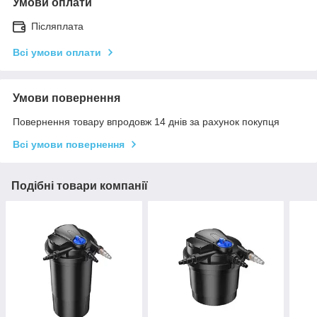
Умови оплати
Післяплата
Всі умови оплати
Умови повернення
Повернення товару впродовж 14 днів за рахунок покупця
Всі умови повернення
Подібні товари компанії