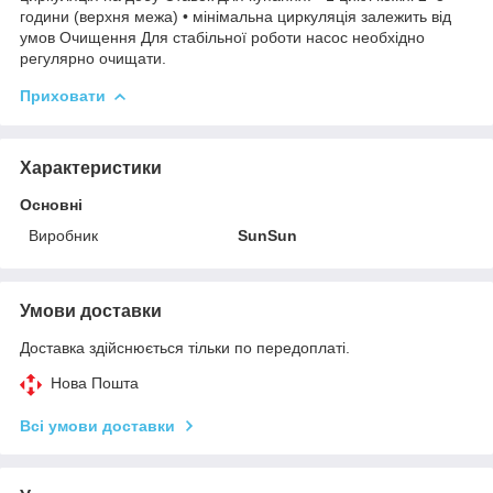
години (верхня межа) • мінімальна циркуляція залежить від
умов Очищення Для стабільної роботи насос необхідно
регулярно очищати.
Приховати
Характеристики
Основні
Виробник
SunSun
Умови доставки
Доставка здійснюється тільки по передоплаті.
Нова Пошта
Всі умови доставки