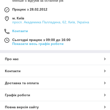
Менше 5 відгуків за останній рік
Працює з 28.02.2012
м. Київ
просп. Академика Палладина, 62, Київ, Україна
Контакти
Сьогодні працює з 09:00 до 16:00
Показати весь графік роботи
Про нас
Контакти
Доставка та оплата
Графік роботи
Повна версія сайту