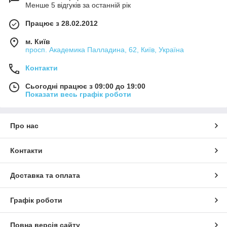
Менше 5 відгуків за останній рік
Працює з 28.02.2012
м. Київ
просп. Академика Палладина, 62, Київ, Україна
Контакти
Сьогодні працює з 09:00 до 19:00
Показати весь графік роботи
Про нас
Контакти
Доставка та оплата
Графік роботи
Повна версія сайту