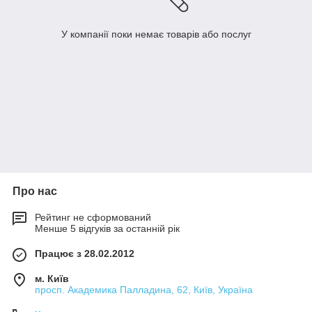
У компанії поки немає товарів або послуг
Про нас
Рейтинг не сформований
Менше 5 відгуків за останній рік
Працює з 28.02.2012
м. Київ
просп. Академика Палладина, 62, Київ, Україна